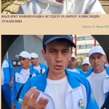
ЖЫХАРКУ НАВАПОЛАЦКА АСУДЗІЛІ ЗА АБРАЗУ АЛЯКСАНДРА
ЛУКАШЭНКІ
Субота, 11 Ліпень 202