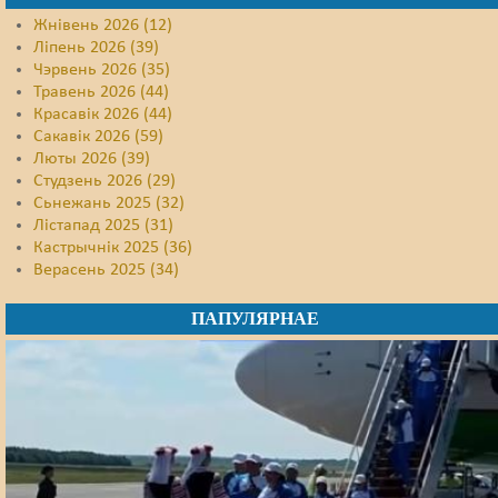
Жнівень 2026 (12)
Ліпень 2026 (39)
Чэрвень 2026 (35)
Травень 2026 (44)
Красавік 2026 (44)
Сакавік 2026 (59)
Люты 2026 (39)
Студзень 2026 (29)
Сьнежань 2025 (32)
Лістапад 2025 (31)
Кастрычнік 2025 (36)
Верасень 2025 (34)
ПАПУЛЯРНАЕ