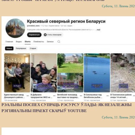
Субота, 11 Ліпень 202
РЭАЛЬНЫ ПОСПЕХ СУПРАЦЬ РЭСУРСУ ЎЛАДЫ: ЯК НЕЗАЛЕЖНЫ
РЭГІЯНАЛЬНЫ ПРАЕКТ СКАРЫЎ YOUTUBE
Субота, 11 Ліпень 202