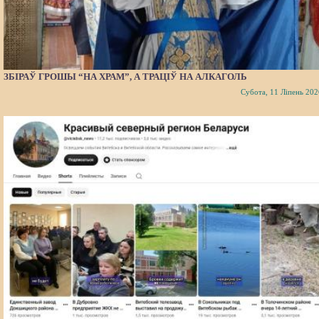
ЗБІРАЎ ГРОШЫ “НА ХРАМ”, А ТРАЦІЎ НА АЛКАГОЛЬ
Субота, 11 Ліпень 202