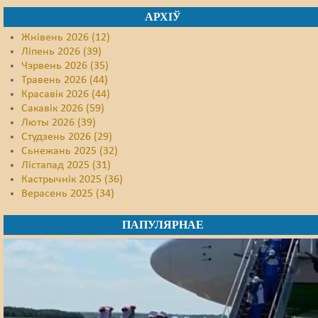
АРХІЎ
Жнівень 2026 (12)
Ліпень 2026 (39)
Чэрвень 2026 (35)
Травень 2026 (44)
Красавік 2026 (44)
Сакавік 2026 (59)
Люты 2026 (39)
Студзень 2026 (29)
Сьнежань 2025 (32)
Лістапад 2025 (31)
Кастрычнік 2025 (36)
Верасень 2025 (34)
ПАПУЛЯРНАЕ