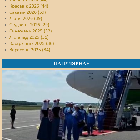
Травень 2026 (44)
Красавік 2026 (44)
Сакавік 2026 (59)
Люты 2026 (39)
Студзень 2026 (29)
Сьнежань 2025 (32)
Лістапад 2025 (31)
Кастрычнік 2025 (36)
Верасень 2025 (34)
ПАПУЛЯРНАЕ