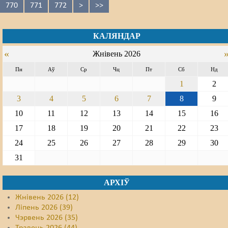
770
771
772
>
>>
КАЛЯНДАР
«
Жнівень 2026
Пн
Аў
Ср
Чц
Пт
Сб
Нд
1
2
3
4
5
6
7
8
9
10
11
12
13
14
15
16
17
18
19
20
21
22
23
24
25
26
27
28
29
30
31
АРХІЎ
Жнівень 2026 (12)
Ліпень 2026 (39)
Чэрвень 2026 (35)