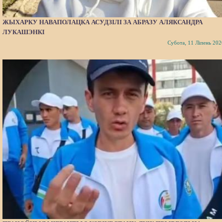
ЖЫХАРКУ НАВАПОЛАЦКА АСУДЗІЛІ ЗА АБРАЗУ АЛЯКСАНДРА
ЛУКАШЭНКІ
Субота, 11 Ліпень 202