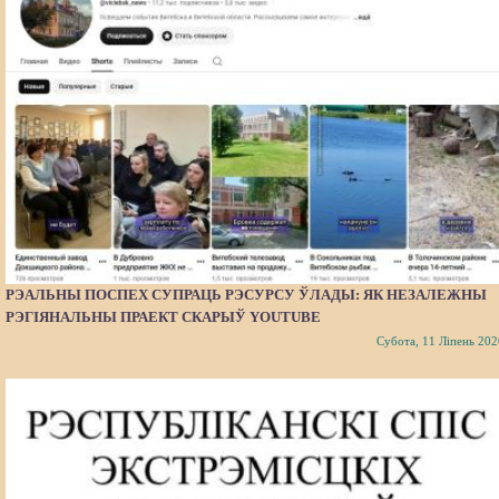
РЭАЛЬНЫ ПОСПЕХ СУПРАЦЬ РЭСУРСУ ЎЛАДЫ: ЯК НЕЗАЛЕЖНЫ
РЭГІЯНАЛЬНЫ ПРАЕКТ СКАРЫЎ YOUTUBE
Субота, 11 Ліпень 202