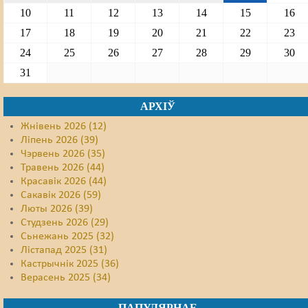
10
11
12
13
14
15
16
17
18
19
20
21
22
23
24
25
26
27
28
29
30
31
АРХІЎ
Жнівень 2026 (12)
Ліпень 2026 (39)
Чэрвень 2026 (35)
Травень 2026 (44)
Красавік 2026 (44)
Сакавік 2026 (59)
Люты 2026 (39)
Студзень 2026 (29)
Сьнежань 2025 (32)
Лістапад 2025 (31)
Кастрычнік 2025 (36)
Верасень 2025 (34)
ПАПУЛЯРНАЕ