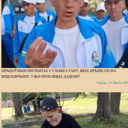
ПРАЦОЎНЫЯ МІГРАНТЫ З УЗБІКЕСТАНУ, ЯКІХ ПРЫВЕЗЛІ НА
ВІЦЕБШЧЫНУ, УЖО ПРОСЯЦЦА ДАДОМУ
Серада, 15 Ліпень 202