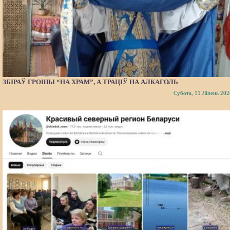
ЗБІРАЎ ГРОШЫ “НА ХРАМ”, А ТРАЦІЎ НА АЛКАГОЛЬ
Субота, 11 Ліпень 202