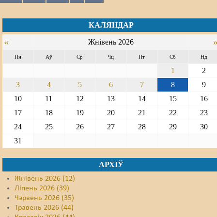
КАЛЯНДАР
«
Жнівень 2026
Пн
Аў
Ср
Чц
Пт
Сб
Нд
1
2
3
4
5
6
7
8
9
10
11
12
13
14
15
16
17
18
19
20
21
22
23
24
25
26
27
28
29
30
31
АРХІЎ
Жнівень 2026 (12)
Ліпень 2026 (39)
Чэрвень 2026 (35)
Травень 2026 (44)