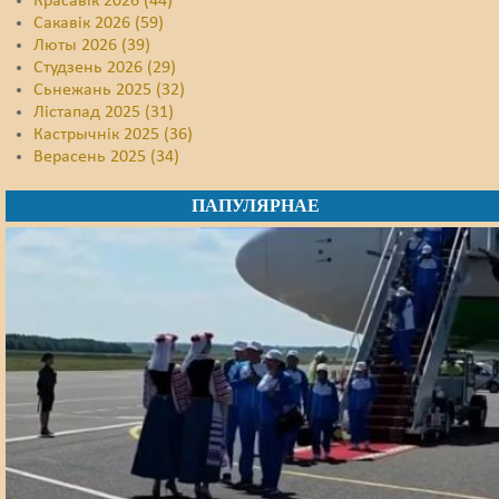
Красавік 2026 (44)
Сакавік 2026 (59)
Люты 2026 (39)
Студзень 2026 (29)
Сьнежань 2025 (32)
Лістапад 2025 (31)
Кастрычнік 2025 (36)
Верасень 2025 (34)
ПАПУЛЯРНАЕ