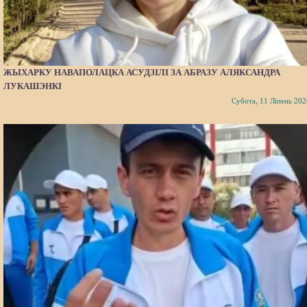
ЖЫХАРКУ НАВАПОЛАЦКА АСУДЗІЛІ ЗА АБРАЗУ АЛЯКСАНДРА
ЛУКАШЭНКІ
Субота, 11 Ліпень 202