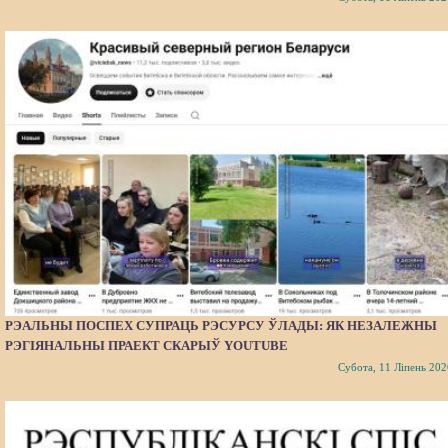
РЭАЛЬНЫ ПОСПЕХ СУПРАЦЬ РЭСУРСУ ЎЛАДЫ: ЯК НЕЗАЛЕЖНЫ
РЭГІЯНАЛЬНЫ ПРАЕКТ СКАРЫЎ YOUTUBE
Субота, 11 Ліпень 202