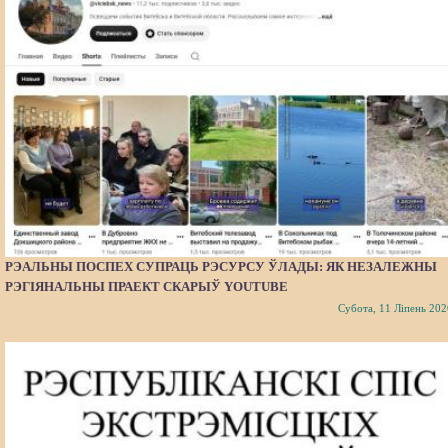
РЭАЛЬНЫ ПОСПЕХ СУПРАЦЬ РЭСУРСУ ЎЛАДЫ: ЯК НЕЗАЛЕЖНЫ
РЭГІЯНАЛЬНЫ ПРАЕКТ СКАРЫЎ YOUTUBE
Субота, 11 Ліпень 202