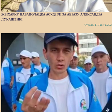
ЖЫХАРКУ НАВАПОЛАЦКА АСУДЗІЛІ ЗА АБРАЗУ АЛЯКСАНДРА
ЛУКАШЭНКІ
Субота, 11 Ліпень 202