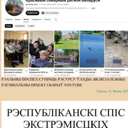
РЭАЛЬНЫ ПОСПЕХ СУПРАЦЬ РЭСУРСУ ЎЛАДЫ: ЯК НЕЗАЛЕЖНЫ
РЭГІЯНАЛЬНЫ ПРАЕКТ СКАРЫЎ YOUTUBE
Субота, 11 Ліпень 202