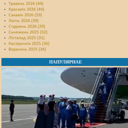
Травень 2026 (44)
Красавік 2026 (44)
Сакавік 2026 (59)
Люты 2026 (39)
Студзень 2026 (29)
Сьнежань 2025 (32)
Лістапад 2025 (31)
Кастрычнік 2025 (36)
Верасень 2025 (34)
ПАПУЛЯРНАЕ