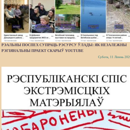
РЭАЛЬНЫ ПОСПЕХ СУПРАЦЬ РЭСУРСУ ЎЛАДЫ: ЯК НЕЗАЛЕЖНЫ
РЭГІЯНАЛЬНЫ ПРАЕКТ СКАРЫЎ YOUTUBE
Субота, 11 Ліпень 202