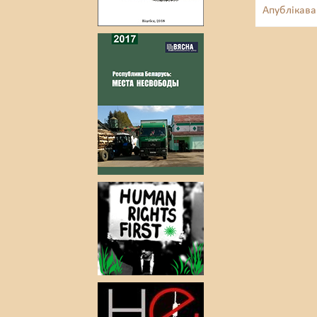
Апублікава