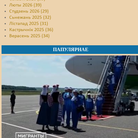
Люты 2026 (39)
Студзень 2026 (29)
Сьнежань 2025 (32)
Лістапад 2025 (31)
Кастрычнік 2025 (36)
Верасень 2025 (34)
ПАПУЛЯРНАЕ