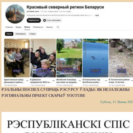
РЭАЛЬНЫ ПОСПЕХ СУПРАЦЬ РЭСУРСУ ЎЛАДЫ: ЯК НЕЗАЛЕЖНЫ
РЭГІЯНАЛЬНЫ ПРАЕКТ СКАРЫЎ YOUTUBE
Субота, 11 Ліпень 202