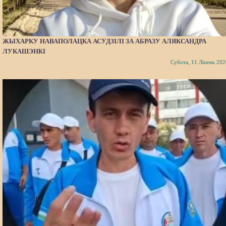
ЖЫХАРКУ НАВАПОЛАЦКА АСУДЗІЛІ ЗА АБРАЗУ АЛЯКСАНДРА
ЛУКАШЭНКІ
Субота, 11 Ліпень 202