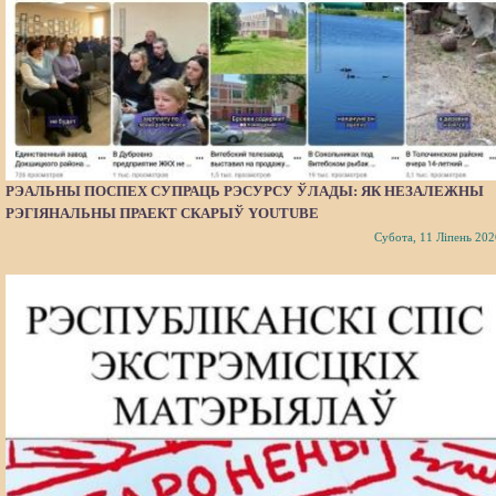
РЭАЛЬНЫ ПОСПЕХ СУПРАЦЬ РЭСУРСУ ЎЛАДЫ: ЯК НЕЗАЛЕЖНЫ
РЭГІЯНАЛЬНЫ ПРАЕКТ СКАРЫЎ YOUTUBE
Субота, 11 Ліпень 202