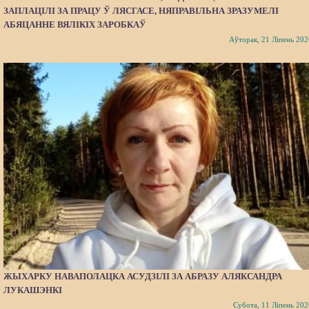
ЗАПЛАЦІЛІ ЗА ПРАЦУ Ў ЛЯСГАСЕ, НЯПРАВІЛЬНА ЗРАЗУМЕЛІ
АБЯЦАННЕ ВЯЛІКІХ ЗАРОБКАЎ
Аўторак, 21 Ліпень 202
ЖЫХАРКУ НАВАПОЛАЦКА АСУДЗІЛІ ЗА АБРАЗУ АЛЯКСАНДРА
ЛУКАШЭНКІ
Субота, 11 Ліпень 202