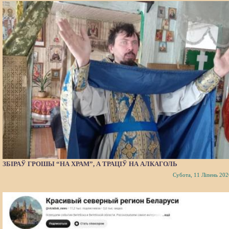
ЗБІРАЎ ГРОШЫ “НА ХРАМ”, А ТРАЦІЎ НА АЛКАГОЛЬ
Субота, 11 Ліпень 202