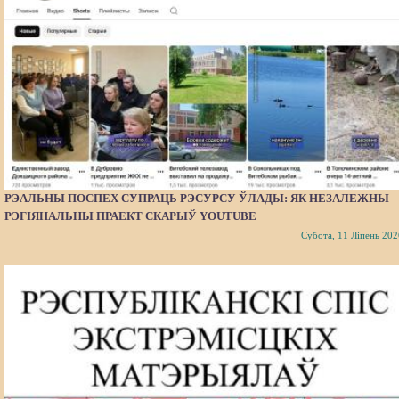
РЭАЛЬНЫ ПОСПЕХ СУПРАЦЬ РЭСУРСУ ЎЛАДЫ: ЯК НЕЗАЛЕЖНЫ
РЭГІЯНАЛЬНЫ ПРАЕКТ СКАРЫЎ YOUTUBE
Субота, 11 Ліпень 202