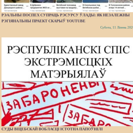
РЭАЛЬНЫ ПОСПЕХ СУПРАЦЬ РЭСУРСУ ЎЛАДЫ: ЯК НЕЗАЛЕЖНЫ
РЭГІЯНАЛЬНЫ ПРАЕКТ СКАРЫЎ YOUTUBE
Субота, 11 Ліпень 202
СУДЫ ВІЦЕБСКАЙ ВОБЛАСЦІ ІСТОТНА ПАПОЎНІЛІ