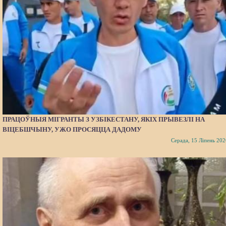
ПРАЦОЎНЫЯ МІГРАНТЫ З УЗБІКЕСТАНУ, ЯКІХ ПРЫВЕЗЛІ НА
ВІЦЕБШЧЫНУ, УЖО ПРОСЯЦЦА ДАДОМУ
Серада, 15 Ліпень 202