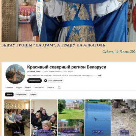
ЗБІРАЎ ГРОШЫ “НА ХРАМ”, А ТРАЦІЎ НА АЛКАГОЛЬ
Субота, 11 Ліпень 202