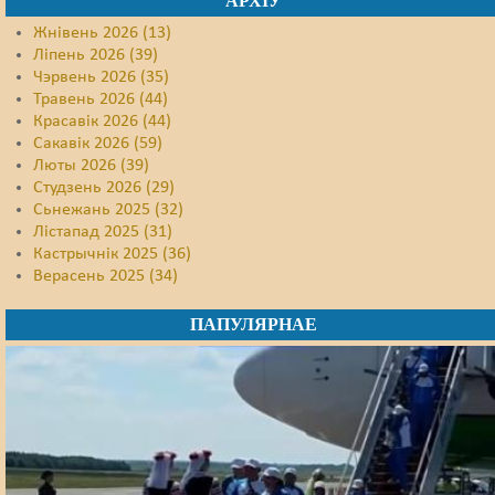
АРХІЎ
Жнівень 2026 (13)
Ліпень 2026 (39)
Чэрвень 2026 (35)
Травень 2026 (44)
Красавік 2026 (44)
Сакавік 2026 (59)
Люты 2026 (39)
Студзень 2026 (29)
Сьнежань 2025 (32)
Лістапад 2025 (31)
Кастрычнік 2025 (36)
Верасень 2025 (34)
ПАПУЛЯРНАЕ