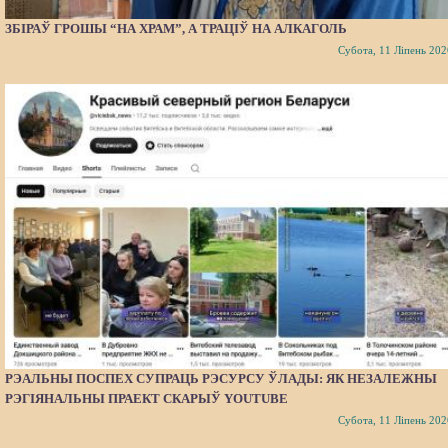
ЗБІРАЎ ГРОШЫ “НА ХРАМ”, А ТРАЦІЎ НА АЛКАГОЛЬ
Субота, 11 Ліпень 202
РЭАЛЬНЫ ПОСПЕХ СУПРАЦЬ РЭСУРСУ ЎЛАДЫ: ЯК НЕЗАЛЕЖНЫ
РЭГІЯНАЛЬНЫ ПРАЕКТ СКАРЫЎ YOUTUBE
Субота, 11 Ліпень 202