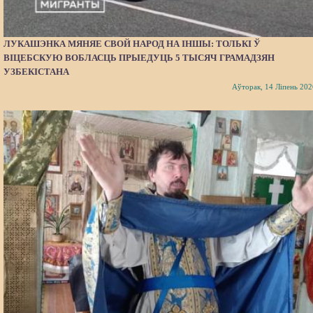
ЛУКАШЭНКА МЯНЯЕ СВОЙ НАРОД НА ІНШЫ: ТОЛЬКІ Ў
ВІЦЕБСКУЮ ВОБЛАСЦЬ ПРЫЕДУЦЬ 5 ТЫСЯЧ ГРАМАДЗЯН
УЗБЕКІСТАНА
Аўторак, 14 Ліпень 202