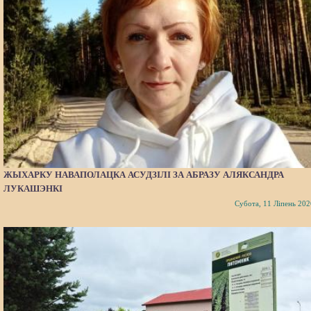
ЖЫХАРКУ НАВАПОЛАЦКА АСУДЗІЛІ ЗА АБРАЗУ АЛЯКСАНДРА
ЛУКАШЭНКІ
Субота, 11 Ліпень 202