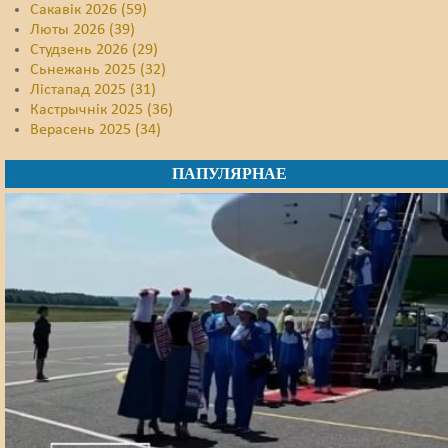
Сакавік 2026 (59)
Люты 2026 (39)
Студзень 2026 (29)
Сьнежань 2025 (32)
Лістапад 2025 (31)
Кастрычнік 2025 (36)
Верасень 2025 (34)
ПАПУЛЯРНАЕ