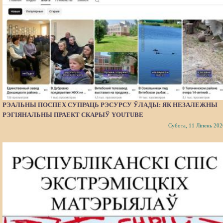
РЭАЛЬНЫ ПОСПЕХ СУПРАЦЬ РЭСУРСУ ЎЛАДЫ: ЯК НЕЗАЛЕЖНЫ
РЭГІЯНАЛЬНЫ ПРАЕКТ СКАРЫЎ YOUTUBE
Субота, 11 Ліпень 202