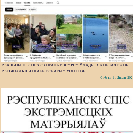
РЭАЛЬНЫ ПОСПЕХ СУПРАЦЬ РЭСУРСУ ЎЛАДЫ: ЯК НЕЗАЛЕЖНЫ
РЭГІЯНАЛЬНЫ ПРАЕКТ СКАРЫЎ YOUTUBE
Субота, 11 Ліпень 202