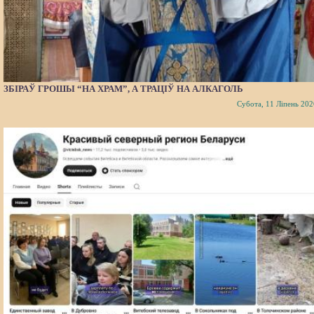
ЗБІРАЎ ГРОШЫ “НА ХРАМ”, А ТРАЦІЎ НА АЛКАГОЛЬ
Субота, 11 Ліпень 202