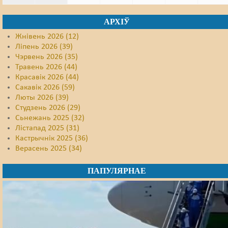
АРХІЎ
Жнівень 2026 (12)
Ліпень 2026 (39)
Чэрвень 2026 (35)
Травень 2026 (44)
Красавік 2026 (44)
Сакавік 2026 (59)
Люты 2026 (39)
Студзень 2026 (29)
Сьнежань 2025 (32)
Лістапад 2025 (31)
Кастрычнік 2025 (36)
Верасень 2025 (34)
ПАПУЛЯРНАЕ