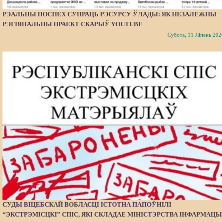
РЭАЛЬНЫ ПОСПЕХ СУПРАЦЬ РЭСУРСУ ЎЛАДЫ: ЯК НЕЗАЛЕЖНЫ
РЭГІЯНАЛЬНЫ ПРАЕКТ СКАРЫЎ YOUTUBE
Субота, 11 Ліпень 202
СУДЫ ВІЦЕБСКАЙ ВОБЛАСЦІ ІСТОТНА ПАПОЎНІЛІ
“ЭКСТРЭМІСЦКІ” СПІС, ЯКІ СКЛАДАЕ МІНІСТЭРСТВА ІНФАРМАЦЫ