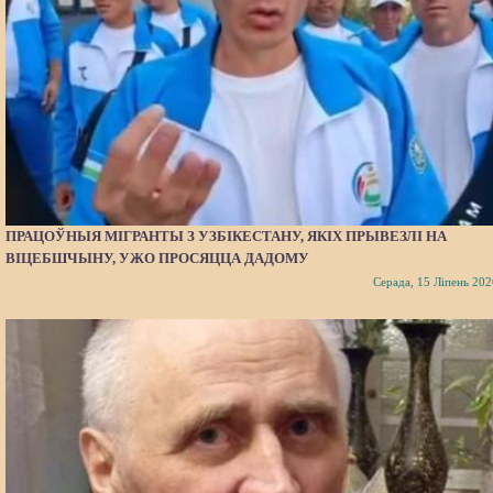
ПРАЦОЎНЫЯ МІГРАНТЫ З УЗБІКЕСТАНУ, ЯКІХ ПРЫВЕЗЛІ НА
ВІЦЕБШЧЫНУ, УЖО ПРОСЯЦЦА ДАДОМУ
Серада, 15 Ліпень 202