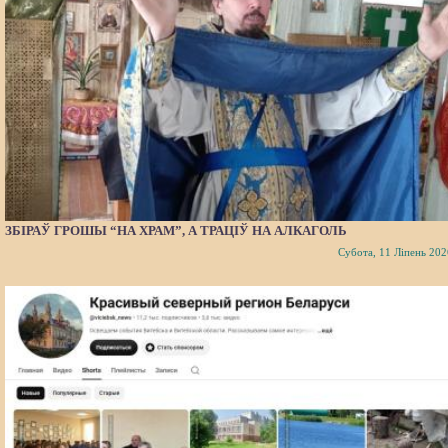
ЗБІРАЎ ГРОШЫ “НА ХРАМ”, А ТРАЦІЎ НА АЛКАГОЛЬ
Субота, 11 Ліпень 202