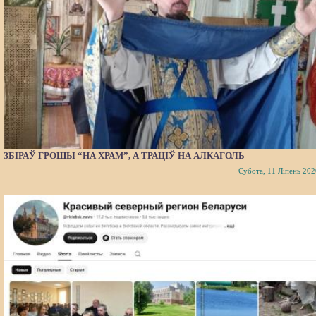
ЗБІРАЎ ГРОШЫ “НА ХРАМ”, А ТРАЦІЎ НА АЛКАГОЛЬ
Субота, 11 Ліпень 202