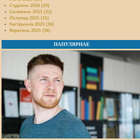
Студзень 2026 (29)
Сьнежань 2025 (32)
Лістапад 2025 (31)
Кастрычнік 2025 (36)
Верасень 2025 (34)
ПАПУЛЯРНАЕ