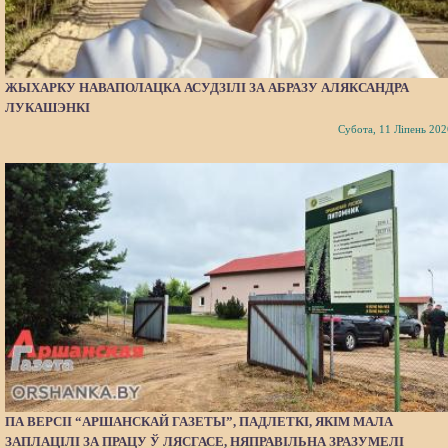
ЖЫХАРКУ НАВАПОЛАЦКА АСУДЗІЛІ ЗА АБРАЗУ АЛЯКСАНДРА
ЛУКАШЭНКІ
Субота, 11 Ліпень 202
ПА ВЕРСІІ “АРШАНСКАЙ ГАЗЕТЫ”, ПАДЛЕТКІ, ЯКІМ МАЛА
ЗАПЛАЦІЛІ ЗА ПРАЦУ Ў ЛЯСГАСЕ, НЯПРАВІЛЬНА ЗРАЗУМЕЛІ