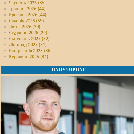
Чэрвень 2026 (35)
Травень 2026 (44)
Красавік 2026 (44)
Сакавік 2026 (59)
Люты 2026 (39)
Студзень 2026 (29)
Сьнежань 2025 (32)
Лістапад 2025 (31)
Кастрычнік 2025 (36)
Верасень 2025 (34)
ПАПУЛЯРНАЕ