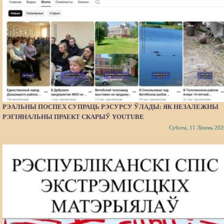
РЭАЛЬНЫ ПОСПЕХ СУПРАЦЬ РЭСУРСУ ЎЛАДЫ: ЯК НЕЗАЛЕЖНЫ
РЭГІЯНАЛЬНЫ ПРАЕКТ СКАРЫЎ YOUTUBE
Субота, 11 Ліпень 202