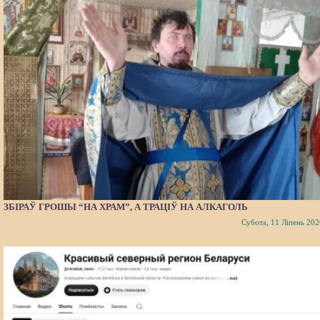
ЗБІРАЎ ГРОШЫ “НА ХРАМ”, А ТРАЦІЎ НА АЛКАГОЛЬ
Субота, 11 Ліпень 202