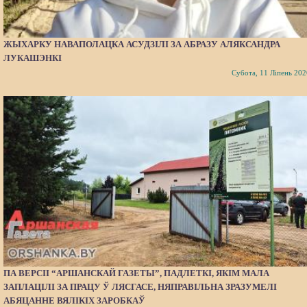
ЖЫХАРКУ НАВАПОЛАЦКА АСУДЗІЛІ ЗА АБРАЗУ АЛЯКСАНДРА
ЛУКАШЭНКІ
Субота, 11 Ліпень 202
ПА ВЕРСІІ “АРШАНСКАЙ ГАЗЕТЫ”, ПАДЛЕТКІ, ЯКІМ МАЛА
ЗАПЛАЦІЛІ ЗА ПРАЦУ Ў ЛЯСГАСЕ, НЯПРАВІЛЬНА ЗРАЗУМЕЛІ
АБЯЦАННЕ ВЯЛІКІХ ЗАРОБКАЎ