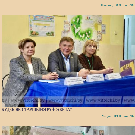
Пятніца, 10 Ліпень 202
БУДЗЬ ЯК СТАРШЫНЯ РАЙСАВЕТА?
Чацвер, 09 Ліпень 202