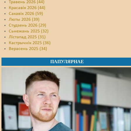
Травень 2026 (44)
Красавік 2026 (44)
Сакавік 2026 (59)
Люты 2026 (39)
Студзень 2026 (29)
Сьнежань 2025 (32)
Лістапад 2025 (31)
Кастрычнік 2025 (36)
Верасень 2025 (34)
ПАПУЛЯРНАЕ