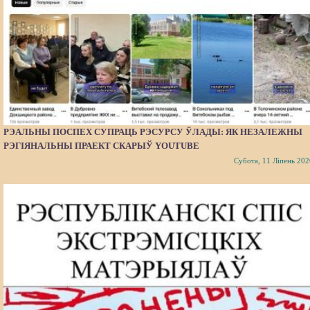
РЭАЛЬНЫ ПОСПЕХ СУПРАЦЬ РЭСУРСУ ЎЛАДЫ: ЯК НЕЗАЛЕЖНЫ
РЭГІЯНАЛЬНЫ ПРАЕКТ СКАРЫЎ YOUTUBE
Субота, 11 Ліпень 202