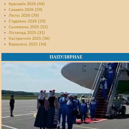
Красавік 2026 (44)
Сакавік 2026 (59)
Люты 2026 (39)
Студзень 2026 (29)
Сьнежань 2025 (32)
Лістапад 2025 (31)
Кастрычнік 2025 (36)
Верасень 2025 (34)
ПАПУЛЯРНАЕ