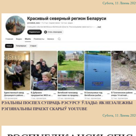
Субота, 11 Ліпень 202
РЭАЛЬНЫ ПОСПЕХ СУПРАЦЬ РЭСУРСУ ЎЛАДЫ: ЯК НЕЗАЛЕЖНЫ
РЭГІЯНАЛЬНЫ ПРАЕКТ СКАРЫЎ YOUTUBE
Субота, 11 Ліпень 202