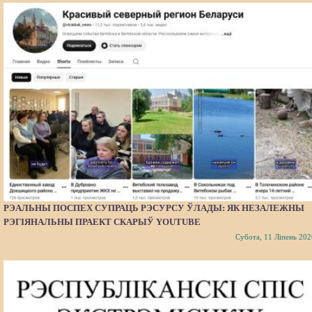
РЭАЛЬНЫ ПОСПЕХ СУПРАЦЬ РЭСУРСУ ЎЛАДЫ: ЯК НЕЗАЛЕЖНЫ
РЭГІЯНАЛЬНЫ ПРАЕКТ СКАРЫЎ YOUTUBE
Субота, 11 Ліпень 202