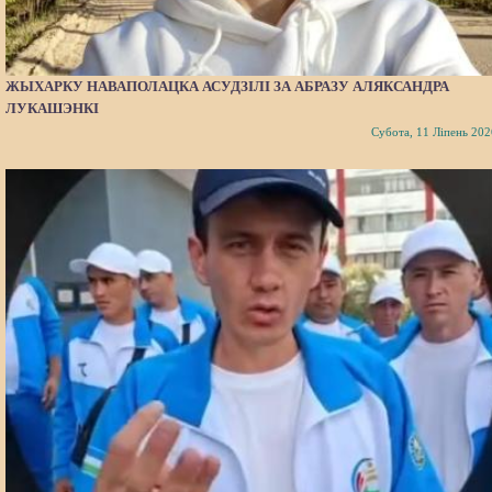
ЖЫХАРКУ НАВАПОЛАЦКА АСУДЗІЛІ ЗА АБРАЗУ АЛЯКСАНДРА
ЛУКАШЭНКІ
Субота, 11 Ліпень 202