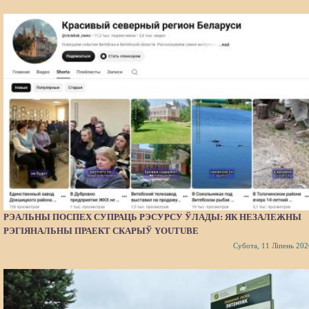
РЭАЛЬНЫ ПОСПЕХ СУПРАЦЬ РЭСУРСУ ЎЛАДЫ: ЯК НЕЗАЛЕЖНЫ
РЭГІЯНАЛЬНЫ ПРАЕКТ СКАРЫЎ YOUTUBE
Субота, 11 Ліпень 202