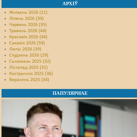
АРХІЎ
Жнівень 2026 (11)
Ліпень 2026 (39)
Чэрвень 2026 (35)
Травень 2026 (44)
Красавік 2026 (44)
Сакавік 2026 (59)
Люты 2026 (39)
Студзень 2026 (29)
Сьнежань 2025 (32)
Лістапад 2025 (31)
Кастрычнік 2025 (36)
Верасень 2025 (34)
ПАПУЛЯРНАЕ