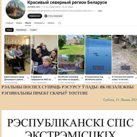
РЭАЛЬНЫ ПОСПЕХ СУПРАЦЬ РЭСУРСУ ЎЛАДЫ: ЯК НЕЗАЛЕЖНЫ
РЭГІЯНАЛЬНЫ ПРАЕКТ СКАРЫЎ YOUTUBE
Субота, 11 Ліпень 202