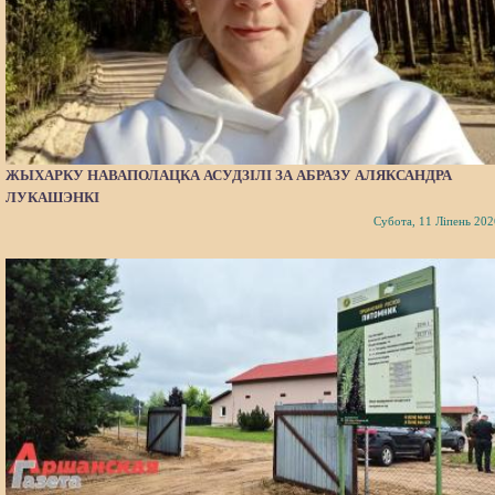
ЖЫХАРКУ НАВАПОЛАЦКА АСУДЗІЛІ ЗА АБРАЗУ АЛЯКСАНДРА
ЛУКАШЭНКІ
Субота, 11 Ліпень 202