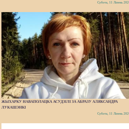
Субота, 11 Ліпень 202
ЖЫХАРКУ НАВАПОЛАЦКА АСУДЗІЛІ ЗА АБРАЗУ АЛЯКСАНДРА
ЛУКАШЭНКІ
Субота, 11 Ліпень 202