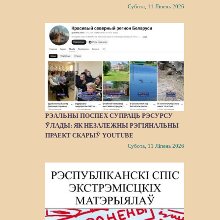
Субота, 11 Ліпень 2026
РЭАЛЬНЫ ПОСПЕХ СУПРАЦЬ РЭСУРСУ
ЎЛАДЫ: ЯК НЕЗАЛЕЖНЫ РЭГІЯНАЛЬНЫ
ПРАЕКТ СКАРЫЎ YOUTUBE
Субота, 11 Ліпень 2026