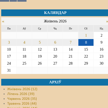
КАЛЯНДАР
«
Жнівень 2026
Пн
Аў
Ср
Чц
Пт
Сб
Нд
1
2
3
4
5
6
7
8
9
10
11
12
13
14
15
16
17
18
19
20
21
22
23
24
25
26
27
28
29
30
31
АРХІЎ
Жнівень 2026 (12)
Ліпень 2026 (39)
Чэрвень 2026 (35)
Травень 2026 (44)