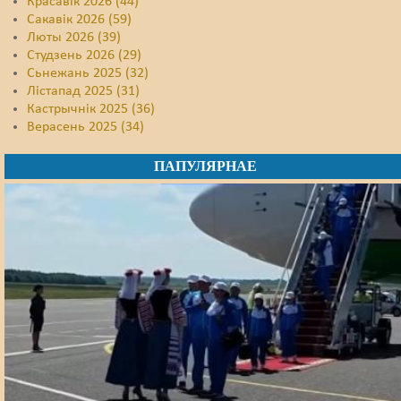
Красавік 2026 (44)
Сакавік 2026 (59)
Люты 2026 (39)
Студзень 2026 (29)
Сьнежань 2025 (32)
Лістапад 2025 (31)
Кастрычнік 2025 (36)
Верасень 2025 (34)
ПАПУЛЯРНАЕ