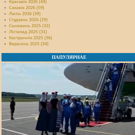
Красавік 2026 (44)
Сакавік 2026 (59)
Люты 2026 (39)
Студзень 2026 (29)
Сьнежань 2025 (32)
Лістапад 2025 (31)
Кастрычнік 2025 (36)
Верасень 2025 (34)
ПАПУЛЯРНАЕ