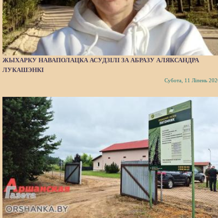
ЖЫХАРКУ НАВАПОЛАЦКА АСУДЗІЛІ ЗА АБРАЗУ АЛЯКСАНДРА
ЛУКАШЭНКІ
Субота, 11 Ліпень 202