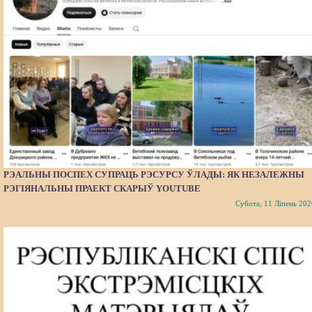
РЭАЛЬНЫ ПОСПЕХ СУПРАЦЬ РЭСУРСУ ЎЛАДЫ: ЯК НЕЗАЛЕЖНЫ
РЭГІЯНАЛЬНЫ ПРАЕКТ СКАРЫЎ YOUTUBE
Субота, 11 Ліпень 202