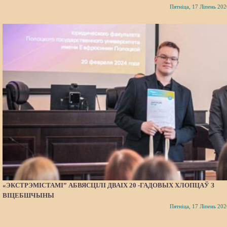
Пятніца, 17 Ліпень 202
«ЭКСТРЭМІСТАМІ” АБВЯСЦІЛІ ДВАІХ 20 -ГАДОВЫХ ХЛОПЦАЎ З
ВІЦЕБШЧЫНЫ
Пятніца, 17 Ліпень 202