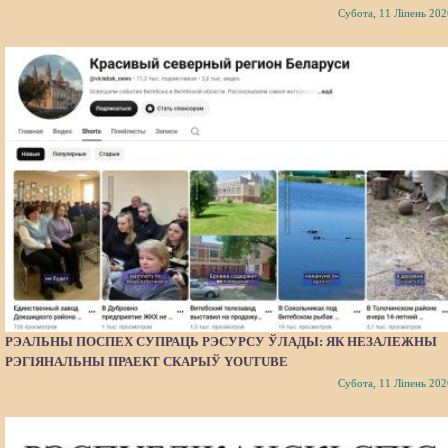
Субота, 11 Ліпень 202
РЭАЛЬНЫ ПОСПЕХ СУПРАЦЬ РЭСУРСУ ЎЛАДЫ: ЯК НЕЗАЛЕЖНЫ
РЭГІЯНАЛЬНЫ ПРАЕКТ СКАРЫЎ YOUTUBE
Субота, 11 Ліпень 202