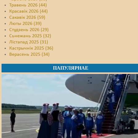
Травень 2026 (44)
Красавік 2026 (44)
Сакавік 2026 (59)
Люты 2026 (39)
Студзень 2026 (29)
Сьнежань 2025 (32)
Лістапад 2025 (31)
Кастрычнік 2025 (36)
Верасень 2025 (34)
ПАПУЛЯРНАЕ