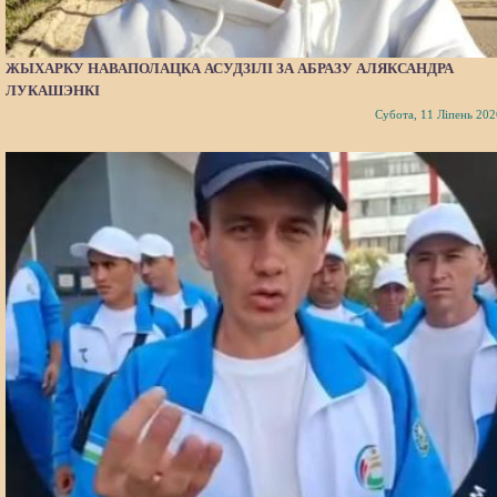
ЖЫХАРКУ НАВАПОЛАЦКА АСУДЗІЛІ ЗА АБРАЗУ АЛЯКСАНДРА
ЛУКАШЭНКІ
Субота, 11 Ліпень 202