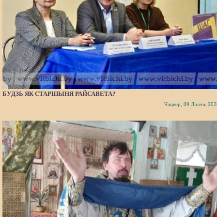
БУДЗЬ ЯК СТАРШЫНЯ РАЙСАВЕТА?
Чацвер, 09 Ліпень 202