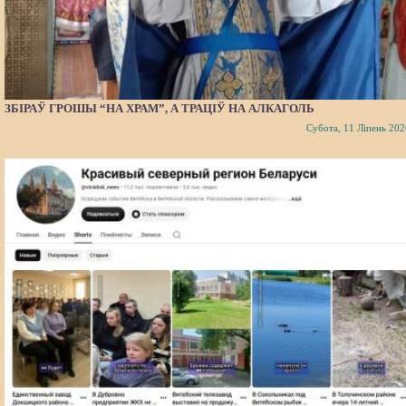
ЗБІРАЎ ГРОШЫ “НА ХРАМ”, А ТРАЦІЎ НА АЛКАГОЛЬ
Субота, 11 Ліпень 202