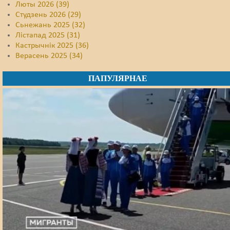
Люты 2026 (39)
Студзень 2026 (29)
Сьнежань 2025 (32)
Лістапад 2025 (31)
Кастрычнік 2025 (36)
Верасень 2025 (34)
ПАПУЛЯРНАЕ