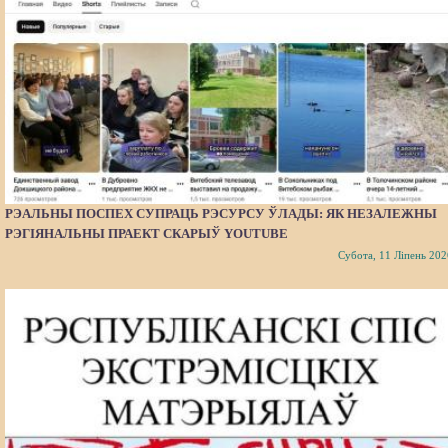
РЭАЛЬНЫ ПОСПЕХ СУПРАЦЬ РЭСУРСУ ЎЛАДЫ: ЯК НЕЗАЛЕЖНЫ
РЭГІЯНАЛЬНЫ ПРАЕКТ СКАРЫЎ YOUTUBE
Субота, 11 Ліпень 202