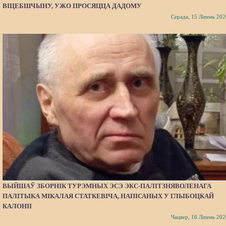
ВІЦЕБШЧЫНУ, УЖО ПРОСЯЦЦА ДАДОМУ
Серада, 15 Ліпень 202
ВЫЙШАЎ ЗБОРНІК ТУРЭМНЫХ ЭСЭ ЭКС-ПАЛІТЗНЯВОЛЕНАГА
ПАЛІТЫКА МІКАЛАЯ СТАТКЕВІЧА, НАПІСАНЫХ У ГЛЫБОЦКАЙ
КАЛОНІІ
Чацвер, 16 Ліпень 202