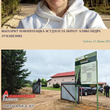
ЖЫХАРКУ НАВАПОЛАЦКА АСУДЗІЛІ ЗА АБРАЗУ АЛЯКСАНДРА
ЛУКАШЭНКІ
Субота, 11 Ліпень 202