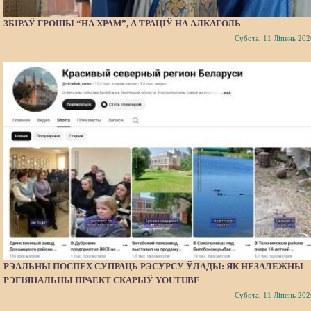
ЗБІРАЎ ГРОШЫ “НА ХРАМ”, А ТРАЦІЎ НА АЛКАГОЛЬ
Субота, 11 Ліпень 202
РЭАЛЬНЫ ПОСПЕХ СУПРАЦЬ РЭСУРСУ ЎЛАДЫ: ЯК НЕЗАЛЕЖНЫ
РЭГІЯНАЛЬНЫ ПРАЕКТ СКАРЫЎ YOUTUBE
Субота, 11 Ліпень 202