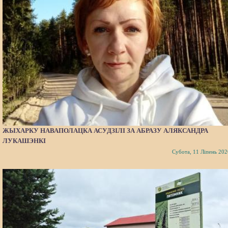
ЖЫХАРКУ НАВАПОЛАЦКА АСУДЗІЛІ ЗА АБРАЗУ АЛЯКСАНДРА
ЛУКАШЭНКІ
Субота, 11 Ліпень 202