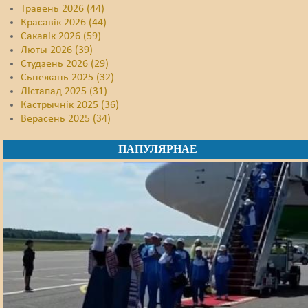
Травень 2026 (44)
Красавік 2026 (44)
Сакавік 2026 (59)
Люты 2026 (39)
Студзень 2026 (29)
Сьнежань 2025 (32)
Лістапад 2025 (31)
Кастрычнік 2025 (36)
Верасень 2025 (34)
ПАПУЛЯРНАЕ