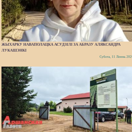
ЖЫХАРКУ НАВАПОЛАЦКА АСУДЗІЛІ ЗА АБРАЗУ АЛЯКСАНДРА
ЛУКАШЭНКІ
Субота, 11 Ліпень 202