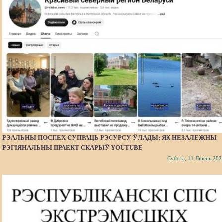
РЭАЛЬНЫ ПОСПЕХ СУПРАЦЬ РЭСУРСУ ЎЛАДЫ: ЯК НЕЗАЛЕЖНЫ
РЭГІЯНАЛЬНЫ ПРАЕКТ СКАРЫЎ YOUTUBE
Субота, 11 Ліпень 202