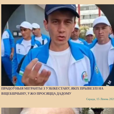
ПРАЦОЎНЫЯ МІГРАНТЫ З УЗБІКЕСТАНУ, ЯКІХ ПРЫВЕЗЛІ НА
ВІЦЕБШЧЫНУ, УЖО ПРОСЯЦЦА ДАДОМУ
Серада, 15 Ліпень 202