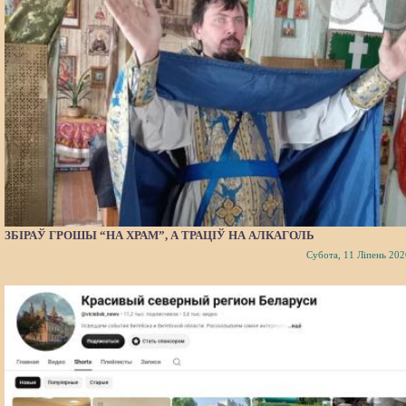
ЗБІРАЎ ГРОШЫ “НА ХРАМ”, А ТРАЦІЎ НА АЛКАГОЛЬ
Субота, 11 Ліпень 202