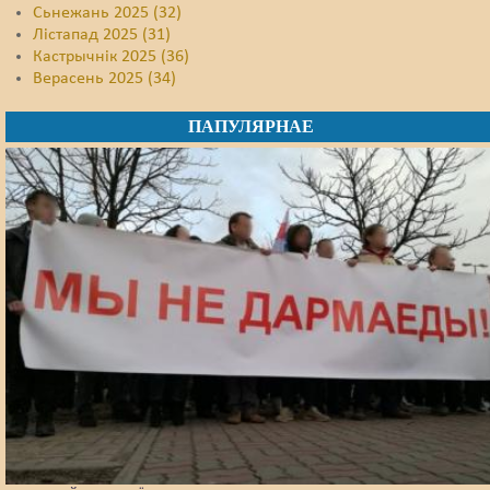
Сьнежань 2025 (32)
Лістапад 2025 (31)
Кастрычнік 2025 (36)
Верасень 2025 (34)
ПАПУЛЯРНАЕ