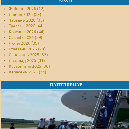
АРХІЎ
Жнівень 2026 (12)
Ліпень 2026 (39)
Чэрвень 2026 (35)
Травень 2026 (44)
Красавік 2026 (44)
Сакавік 2026 (59)
Люты 2026 (39)
Студзень 2026 (29)
Сьнежань 2025 (32)
Лістапад 2025 (31)
Кастрычнік 2025 (36)
Верасень 2025 (34)
ПАПУЛЯРНАЕ