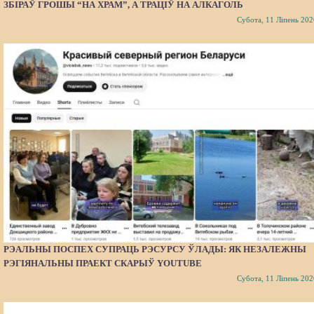
ЗБІРАЎ ГРОШЫ “НА ХРАМ”, А ТРАЦІЎ НА АЛКАГОЛЬ
Субота, 11 Ліпень 202
РЭАЛЬНЫ ПОСПЕХ СУПРАЦЬ РЭСУРСУ ЎЛАДЫ: ЯК НЕЗАЛЕЖНЫ
РЭГІЯНАЛЬНЫ ПРАЕКТ СКАРЫЎ YOUTUBE
Субота, 11 Ліпень 202