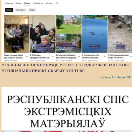
РЭАЛЬНЫ ПОСПЕХ СУПРАЦЬ РЭСУРСУ ЎЛАДЫ: ЯК НЕЗАЛЕЖНЫ
РЭГІЯНАЛЬНЫ ПРАЕКТ СКАРЫЎ YOUTUBE
Субота, 11 Ліпень 202