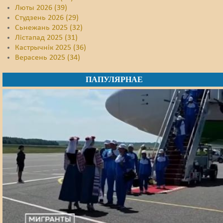
Люты 2026 (39)
Студзень 2026 (29)
Сьнежань 2025 (32)
Лістапад 2025 (31)
Кастрычнік 2025 (36)
Верасень 2025 (34)
ПАПУЛЯРНАЕ