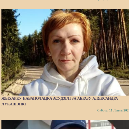
ЖЫХАРКУ НАВАПОЛАЦКА АСУДЗІЛІ ЗА АБРАЗУ АЛЯКСАНДРА
ЛУКАШЭНКІ
Субота, 11 Ліпень 202