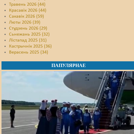
Травень 2026 (44)
Красавік 2026 (44)
Сакавік 2026 (59)
Люты 2026 (39)
Студзень 2026 (29)
Сьнежань 2025 (32)
Лістапад 2025 (31)
Кастрычнік 2025 (36)
Верасень 2025 (34)
ПАПУЛЯРНАЕ