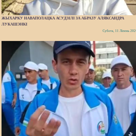
ЖЫХАРКУ НАВАПОЛАЦКА АСУДЗІЛІ ЗА АБРАЗУ АЛЯКСАНДРА
ЛУКАШЭНКІ
Субота, 11 Ліпень 202