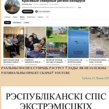
РЭАЛЬНЫ ПОСПЕХ СУПРАЦЬ РЭСУРСУ ЎЛАДЫ: ЯК НЕЗАЛЕЖНЫ
РЭГІЯНАЛЬНЫ ПРАЕКТ СКАРЫЎ YOUTUBE
Субота, 11 Ліпень 202