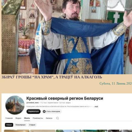
ЗБІРАЎ ГРОШЫ “НА ХРАМ”, А ТРАЦІЎ НА АЛКАГОЛЬ
Субота, 11 Ліпень 202