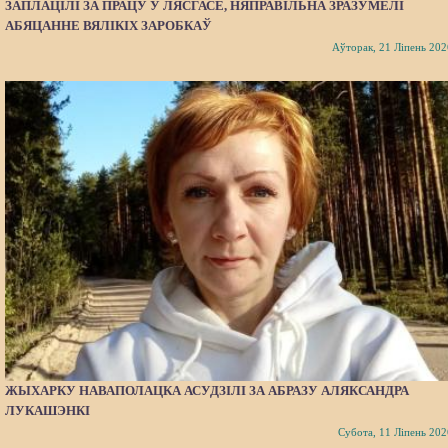
ЗАПЛАЦІЛІ ЗА ПРАЦУ Ў ЛЯСГАСЕ, НЯПРАВІЛЬНА ЗРАЗУМЕЛІ
АБЯЦАННЕ ВЯЛІКІХ ЗАРОБКАЎ
Аўторак, 21 Ліпень 202
ЖЫХАРКУ НАВАПОЛАЦКА АСУДЗІЛІ ЗА АБРАЗУ АЛЯКСАНДРА
ЛУКАШЭНКІ
Субота, 11 Ліпень 202