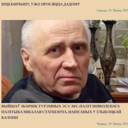
ВІЦЕБШЧЫНУ, УЖО ПРОСЯЦЦА ДАДОМУ
Серада, 15 Ліпень 202
ВЫЙШАЎ ЗБОРНІК ТУРЭМНЫХ ЭСЭ ЭКС-ПАЛІТЗНЯВОЛЕНАГА
ПАЛІТЫКА МІКАЛАЯ СТАТКЕВІЧА, НАПІСАНЫХ У ГЛЫБОЦКАЙ
КАЛОНІІ
Чацвер, 16 Ліпень 202