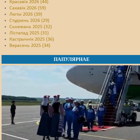
Красавік 2026 (44)
Сакавік 2026 (59)
Люты 2026 (39)
Студзень 2026 (29)
Сьнежань 2025 (32)
Лістапад 2025 (31)
Кастрычнік 2025 (36)
Верасень 2025 (34)
ПАПУЛЯРНАЕ