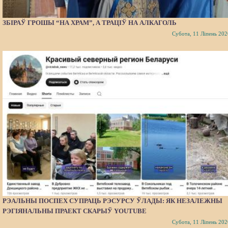
ЗБІРАЎ ГРОШЫ “НА ХРАМ”, А ТРАЦІЎ НА АЛКАГОЛЬ
Субота, 11 Ліпень 202
РЭАЛЬНЫ ПОСПЕХ СУПРАЦЬ РЭСУРСУ ЎЛАДЫ: ЯК НЕЗАЛЕЖНЫ
РЭГІЯНАЛЬНЫ ПРАЕКТ СКАРЫЎ YOUTUBE
Субота, 11 Ліпень 202