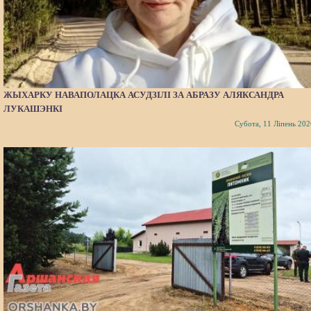
ЖЫХАРКУ НАВАПОЛАЦКА АСУДЗІЛІ ЗА АБРАЗУ АЛЯКСАНДРА
ЛУКАШЭНКІ
Субота, 11 Ліпень 202