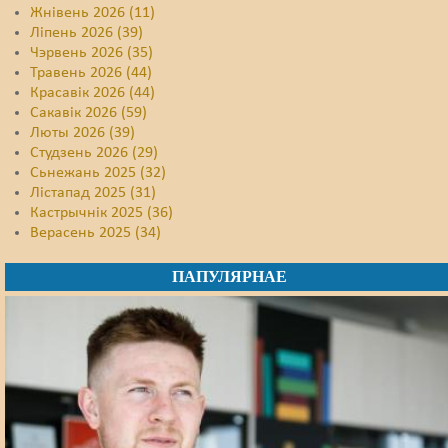
Жнівень 2026 (11)
Ліпень 2026 (39)
Чэрвень 2026 (35)
Травень 2026 (44)
Красавік 2026 (44)
Сакавік 2026 (59)
Люты 2026 (39)
Студзень 2026 (29)
Сьнежань 2025 (32)
Лістапад 2025 (31)
Кастрычнік 2025 (36)
Верасень 2025 (34)
ПАПУЛЯРНАЕ