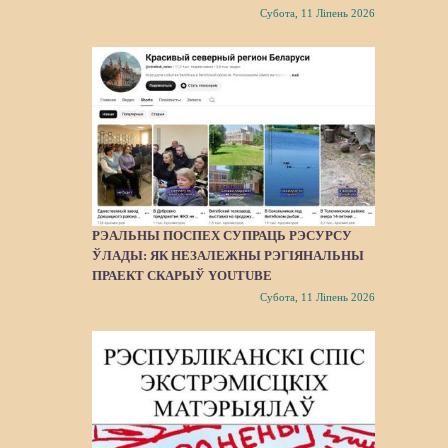
Субота, 11 Ліпень 2026
РЭАЛЬНЫ ПОСПЕХ СУПРАЦЬ РЭСУРСУ
ЎЛАДЫ: ЯК НЕЗАЛЕЖНЫ РЭГІЯНАЛЬНЫ
ПРАЕКТ СКАРЫЎ YOUTUBE
Субота, 11 Ліпень 2026