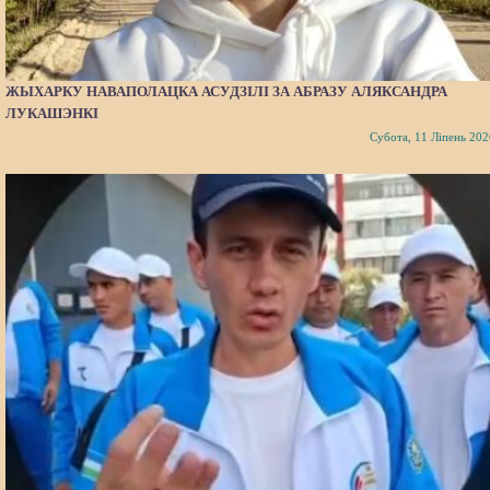
ЖЫХАРКУ НАВАПОЛАЦКА АСУДЗІЛІ ЗА АБРАЗУ АЛЯКСАНДРА
ЛУКАШЭНКІ
Субота, 11 Ліпень 202