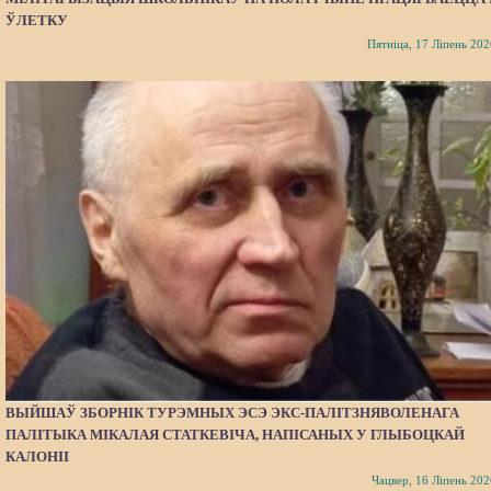
ЎЛЕТКУ
Пятніца, 17 Ліпень 202
ВЫЙШАЎ ЗБОРНІК ТУРЭМНЫХ ЭСЭ ЭКС-ПАЛІТЗНЯВОЛЕНАГА
ПАЛІТЫКА МІКАЛАЯ СТАТКЕВІЧА, НАПІСАНЫХ У ГЛЫБОЦКАЙ
КАЛОНІІ
Чацвер, 16 Ліпень 202