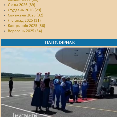
Люты 2026 (39)
Студзень 2026 (29)
Сьнежань 2025 (32)
Лістапад 2025 (31)
Кастрычнік 2025 (36)
Верасень 2025 (34)
ПАПУЛЯРНАЕ